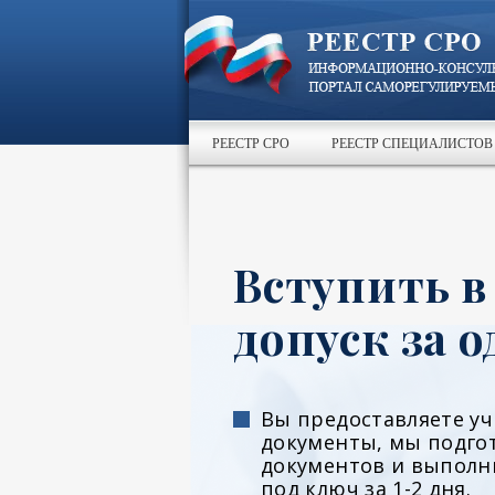
РЕЕСТР СРО
РЕЕСТР СПЕЦИАЛИСТОВ
Вступить в
допуск за о
Вы предоставляете у
документы, мы подго
документов и выполн
под ключ за 1-2 дня.