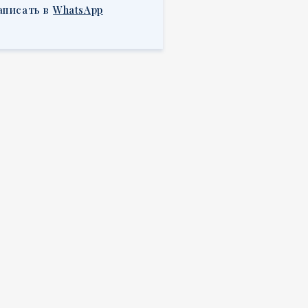
аписать в
WhatsApp